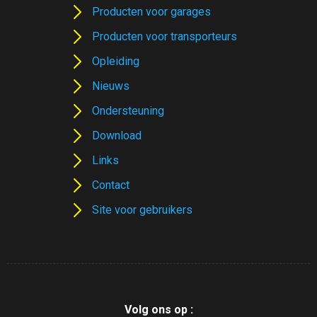
Producten voor garages
Producten voor transporteurs
Opleiding
Nieuws
Ondersteuning
Download
Links
Contact
Site voor gebruikers
Volg ons op :