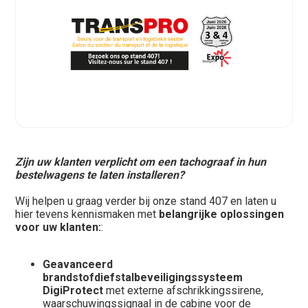
Zijn uw klanten verplicht om een tachograaf in hun
bestelwagens te laten installeren?
Wij helpen u graag verder bij onze stand 407 en laten u
hier tevens kennismaken met
belangrijke oplossingen
voor uw klanten:
:
Geavanceerd
brandstofdiefstalbeveiligingssysteem
DigiProtect
met externe afschrikkingssirene,
waarschuwingssignaal in de cabine voor de