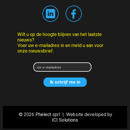
Wilt u op de hoogte blijven van het laatste
nieuws?
Voer uw e-mailadres in en meld u aan voor
onze nieuwsbrief.
© 2026
Phelect
sprl | Website developed by
ICI Solutions