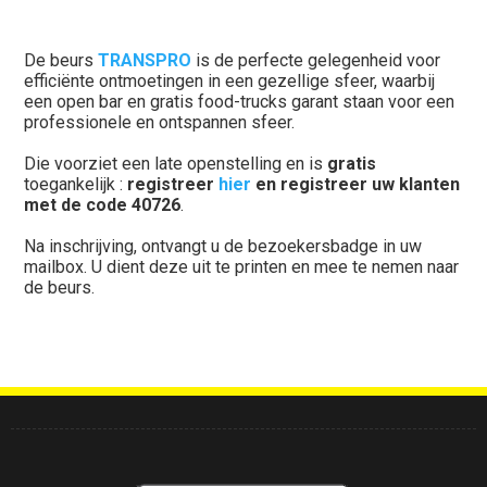
De beurs
TRANSPRO
is de perfecte gelegenheid voor
efficiënte ontmoetingen in een gezellige sfeer, waarbij
een open bar en gratis food-trucks garant staan voor een
professionele en ontspannen sfeer.
Die voorziet een late openstelling en is
gratis
toegankelijk :
registreer
hier
en registreer uw klanten
met de code 40726
.
Na inschrijving, ontvangt u de bezoekersbadge in uw
mailbox. U dient deze uit te printen en mee te nemen naar
de beurs.