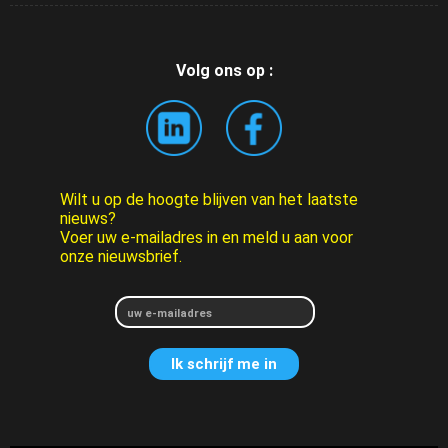
Volg ons op :
Wilt u op de hoogte blijven van het laatste
nieuws?
Voer uw e-mailadres in en meld u aan voor
onze nieuwsbrief.