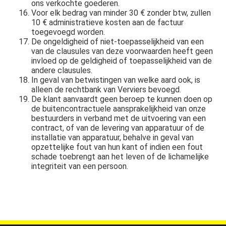
ons verkochte goederen.
Voor elk bedrag van minder 30 € zonder btw, zullen
10 € administratieve kosten aan de factuur
toegevoegd worden.
De ongeldigheid of niet-toepasselijkheid van een
van de clausules van deze voorwaarden heeft geen
invloed op de geldigheid of toepasselijkheid van de
andere clausules.
In geval van betwistingen van welke aard ook, is
alleen de rechtbank van Verviers bevoegd.
De klant aanvaardt geen beroep te kunnen doen op
de buitencontractuele aansprakelijkheid van onze
bestuurders in verband met de uitvoering van een
contract, of van de levering van apparatuur of de
installatie van apparatuur, behalve in geval van
opzettelijke fout van hun kant of indien een fout
schade toebrengt aan het leven of de lichamelijke
integriteit van een persoon.