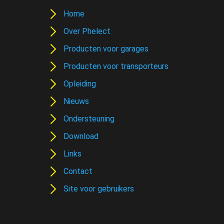
Home
Over Phelect
Producten voor garages
Producten voor transporteurs
Opleiding
Nieuws
Ondersteuning
Download
Links
Contact
Site voor gebruikers