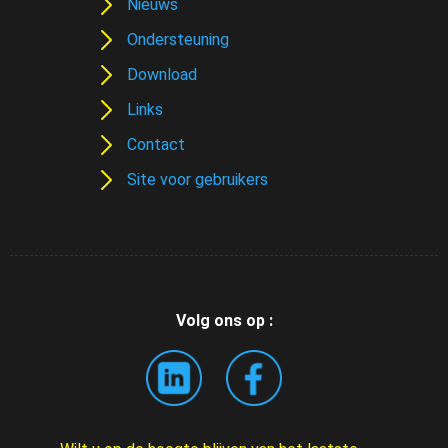
Nieuws
Ondersteuning
Download
Links
Contact
Site voor gebruikers
Volg ons op :