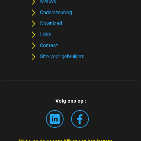
Nieuws
Ondersteuning
Download
Links
Contact
Site voor gebruikers
Volg ons op :