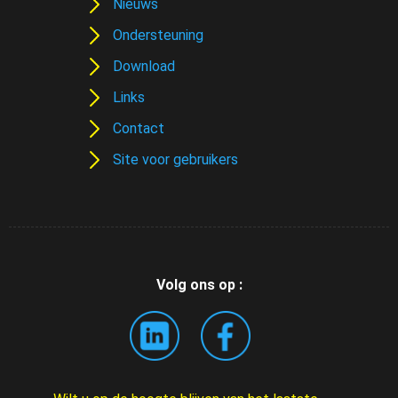
Nieuws
Ondersteuning
Download
Links
Contact
Site voor gebruikers
Volg ons op :