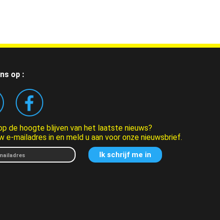
ns op :
 op de hoogte blijven van het laatste nieuws?
w e-mailadres in en meld u aan voor onze nieuwsbrief.