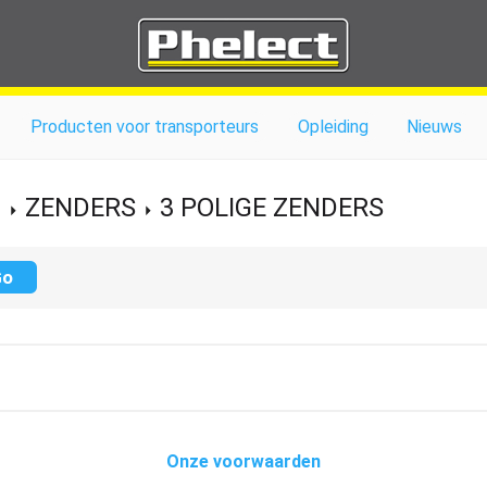
Producten voor transporteurs
Opleiding
Nieuws
ZENDERS
3 POLIGE ZENDERS
Onze voorwaarden