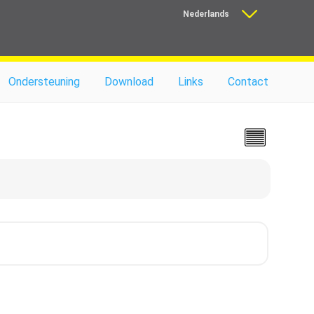
Nederlands
Français
Ondersteuning
Download
Links
Contact