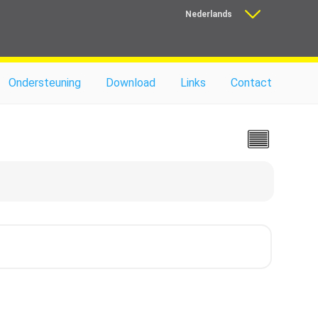
Nederlands
Français
Ondersteuning
Download
Links
Contact