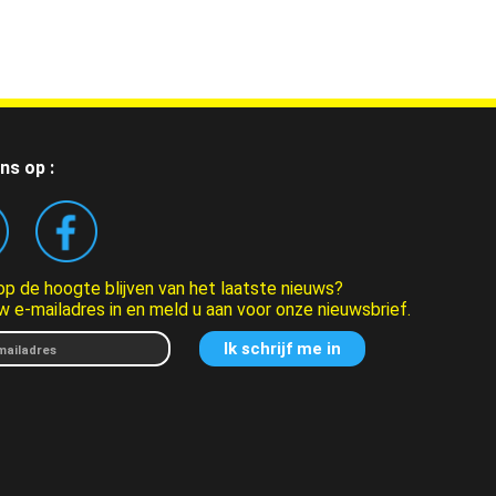
ns op :
 op de hoogte blijven van het laatste nieuws?
w e-mailadres in en meld u aan voor onze nieuwsbrief.