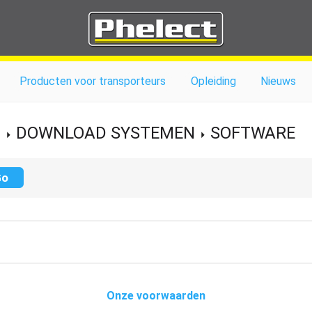
Producten voor transporteurs
Opleiding
Nieuws
DOWNLOAD SYSTEMEN
SOFTWARE
Onze voorwaarden