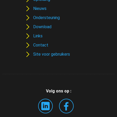
Nieuws
Ondersteuning
Download
Links
Contact
Site voor gebruikers
Volg ons op :