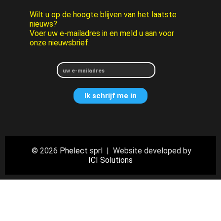
Wilt u op de hoogte blijven van het laatste
nieuws?
Voer uw e-mailadres in en meld u aan voor
onze nieuwsbrief.
© 2026
Phelect
sprl | Website developed by
ICI Solutions