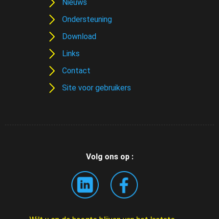
Nieuws
Ondersteuning
Download
Links
Contact
Site voor gebruikers
Volg ons op :