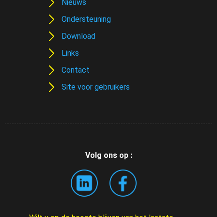
Nieuws
Ondersteuning
Download
Links
Contact
Site voor gebruikers
Volg ons op :