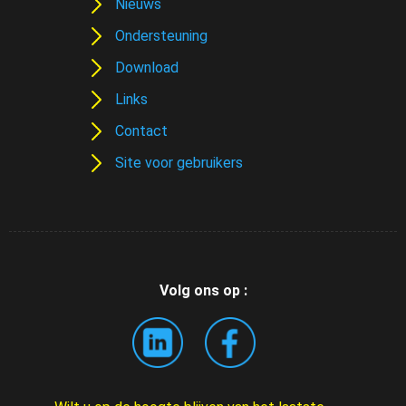
Nieuws
Ondersteuning
Download
Links
Contact
Site voor gebruikers
Volg ons op :