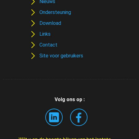
Nieuws
Ondersteuning
Download
Links
Contact
Site voor gebruikers
Volg ons op :