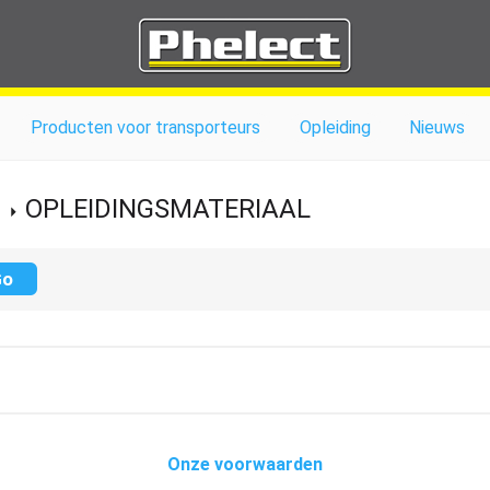
Producten voor transporteurs
Opleiding
Nieuws
OPLEIDINGSMATERIAAL
Onze voorwaarden