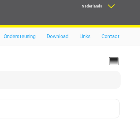
Nederlands
Français
Ondersteuning
Download
Links
Contact