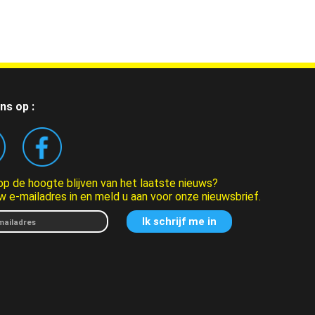
ns op :
 op de hoogte blijven van het laatste nieuws?
w e-mailadres in en meld u aan voor onze nieuwsbrief.